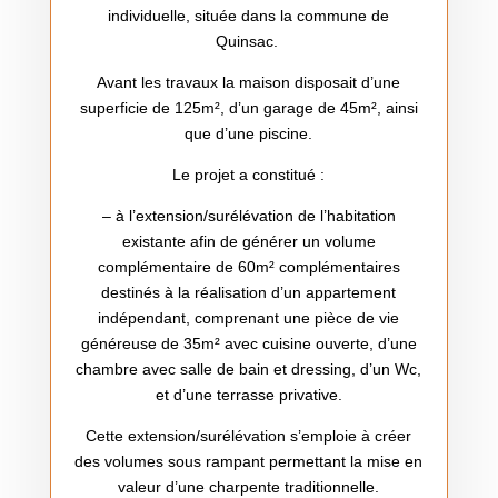
individuelle, située dans la commune de
Quinsac.
Avant les travaux la maison disposait d’une
superficie de 125m², d’un garage de 45m², ainsi
que d’une piscine.
Le projet a constitué :
– à l’extension/surélévation de l’habitation
existante afin de générer un volume
complémentaire de 60m² complémentaires
destinés à la réalisation d’un appartement
indépendant, comprenant une pièce de vie
généreuse de 35m² avec cuisine ouverte, d’une
chambre avec salle de bain et dressing, d’un Wc,
et d’une terrasse privative.
Cette extension/surélévation s’emploie à créer
des volumes sous rampant permettant la mise en
valeur d’une charpente traditionnelle.