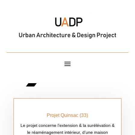
Projet Quinsac (33)
Le projet concerne l’extension & la surélévation &
le réaménagement intérieur, d’une maison