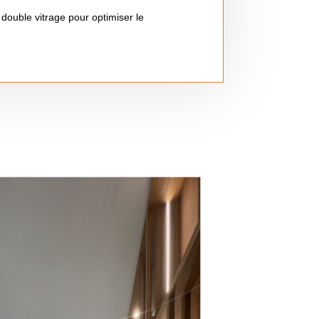
double vitrage pour optimiser le