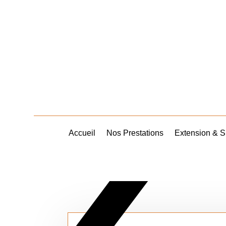
Accueil
Nos Prestations
Extension & S