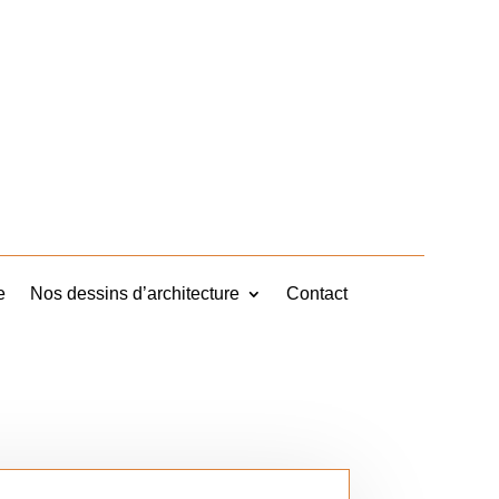
e
Nos dessins d’architecture
Contact