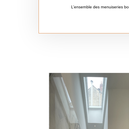
L’ensemble des menuiseries bois